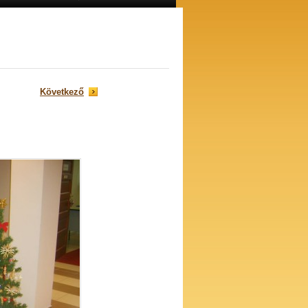
Következő